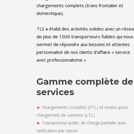
chargements complets (trans frontalier et
domestique).
TLS a établi des activités solides avec un rése
de plus de 1000 transporteurs fiables qui nous
oermet de répondre aux besoins et attentes
personnalisé de nos clients d’affaire « service
avec professionalisme »
Gamme complète de
services
►
Chargements complets (FTL) et moins qu’un
chargement de camions (LTL)
►
Transporteur public de charge partielle avec
tarification par classe