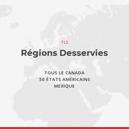
TLS
Régions Desservies
TOUS LE CANADA
50 ÉTATS AMÉRICAINS
MEXIQUE