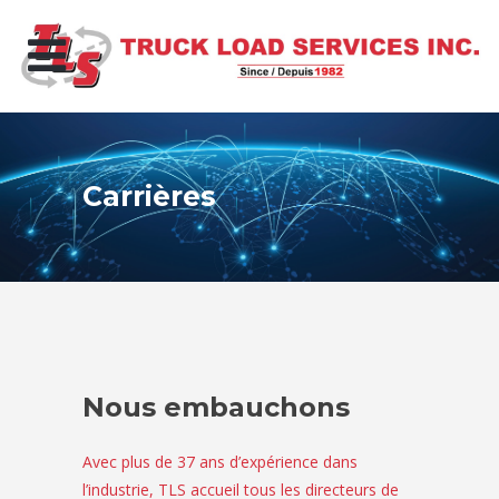
Carrières
Nous embauchons
Avec plus de 37 ans d’expérience dans
l’industrie, TLS accueil tous les directeurs de