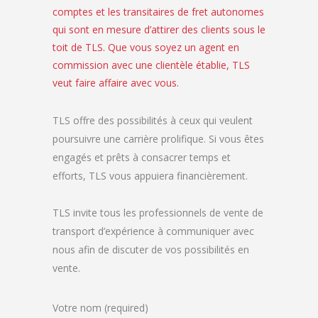
comptes et les transitaires de fret autonomes
qui sont en mesure d’attirer des clients sous le
toit de TLS. Que vous soyez un agent en
commission avec une clientèle établie, TLS
veut faire affaire avec vous.
TLS offre des possibilités à ceux qui veulent
poursuivre une carrière prolifique. Si vous êtes
engagés et prêts à consacrer temps et
efforts, TLS vous appuiera financièrement.
TLS invite tous les professionnels de vente de
transport d’expérience à communiquer avec
nous afin de discuter de vos possibilités en
vente.
Votre nom (required)