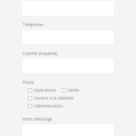
Téléphone
Courriel (required)
Poste
Opérations
Vente
Service à la clientèle
Administration
Votre Message